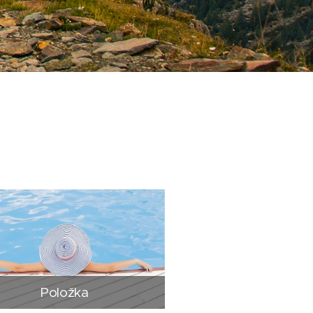
Položka