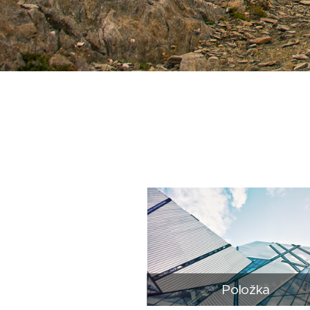
Položka